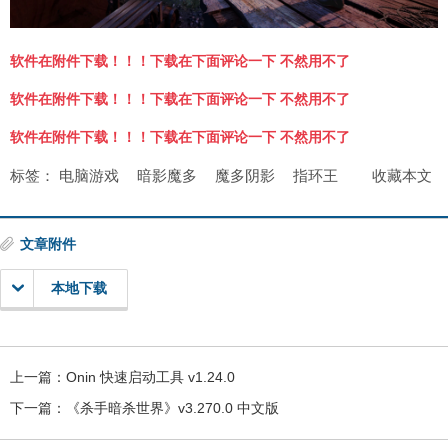
软件在附件下载！！！下载在下面评论一下 不然用不了
软件在附件下载！！！下载在下面评论一下 不然用不了
软件在附件下载！！！下载在下面评论一下 不然用不了
标签：
电脑游戏
暗影魔多
魔多阴影
指环王
收藏本文
文章附件
本地下载
上一篇：
Onin 快速启动工具 v1.24.0
下一篇：
《杀手暗杀世界》v3.270.0 中文版