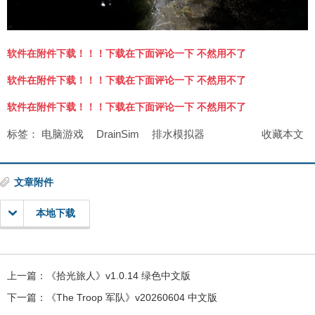
软件在附件下载！！！下载在下面评论一下 不然用不了
软件在附件下载！！！下载在下面评论一下 不然用不了
软件在附件下载！！！下载在下面评论一下 不然用不了
标签：
电脑游戏
DrainSim
排水模拟器
收藏本文
文章附件
本地下载
上一篇：
《拾光旅人》v1.0.14 绿色中文版
下一篇：
《The Troop 军队》v20260604 中文版