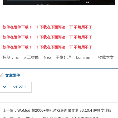
软件在附件下载！！！下载在下面评论一下 不然用不了
软件在附件下载！！！下载在下面评论一下 不然用不了
软件在附件下载！！！下载在下面评论一下 不然用不了
标签：
ai
人工智能
Neo
图像处理
Luminar
收藏本文
文章附件
v1.27.1
上一篇：
WeMod 超2000+单机游戏最新修改器 v8.10.4 解锁专业版