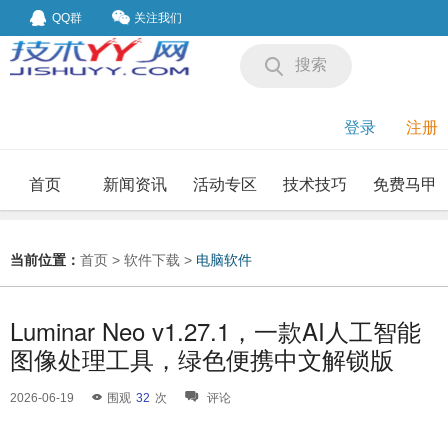
QQ群
关注我们
搜索
登录
注册
首页
新闻资讯
活动专区
技术技巧
免费马甲
我要投稿
投稿要求
当前位置：
首页
>
软件下载
>
电脑软件
Luminar Neo v1.27.1，一款AI人工智能
图像处理工具，绿色便携中文解锁版
2026-06-19
围观
32
次
评论