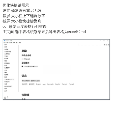
优化快捷键展示
设置 修复语言重启无效
截屏 大小栏上下键调数字
截屏 大小栏快捷键聚焦
ocr 修复百度表格行列错误
主页面 选中表格识别结果后导出表格为excel和md