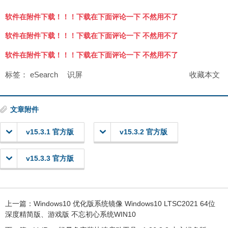
软件在附件下载！！！下载在下面评论一下 不然用不了
软件在附件下载！！！下载在下面评论一下 不然用不了
软件在附件下载！！！下载在下面评论一下 不然用不了
标签：
eSearch
识屏
收藏本文
文章附件
v15.3.1 官方版
v15.3.2 官方版
v15.3.3 官方版
上一篇：
Windows10 优化版系统镜像 Windows10 LTSC2021 64位
深度精简版、游戏版 不忘初心系统WIN10