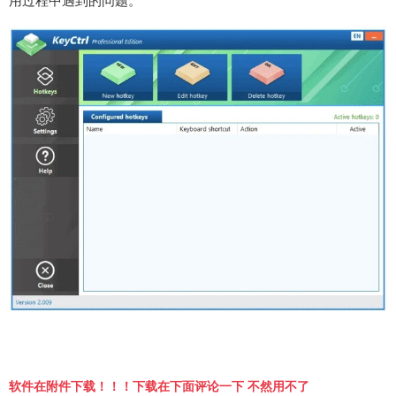
用过程中遇到的问题。
软件在附件下载！！！下载在下面评论一下 不然用不了