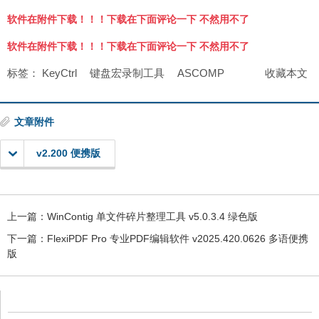
软件在附件下载！！！下载在下面评论一下 不然用不了
软件在附件下载！！！下载在下面评论一下 不然用不了
标签：
KeyCtrl
键盘宏录制工具
ASCOMP
收藏本文
文章附件
v2.200 便携版
上一篇：
WinContig 单文件碎片整理工具 v5.0.3.4 绿色版
下一篇：
FlexiPDF Pro 专业PDF编辑软件 v2025.420.0626 多语便携
版