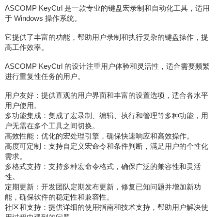
ASCOMP KeyCtrl 是一款专业的键盘宏录制和自动化工具，适用
于 Windows 操作系统。
它提供了丰富的功能，帮助用户录制和执行复杂的键盘操作，提
高工作效率。
ASCOMP KeyCtrl 的设计注重用户体验和灵活性，适合需要频繁
进行重复性任务的用户。
用户友好：提供直观的用户界面和丰富的设置选项，适合各水平
用户使用。
多功能集成：集成了宏录制、编辑、执行和管理等多种功能，用
户无需在多个工具之间切换。
高效性能：优化的宏处理引擎，确保快速响应和高效操作。
高度可定制：支持自定义宏命令和条件判断，满足用户的个性化
需求。
多格式支持：支持多种宏命令格式，确保广泛的兼容性和灵活
性。
定期更新：开发团队定期发布更新，修复已知问题并增加新功
能，确保软件的稳定性和兼容性。
社区和支持：提供详细的使用指南和技术支持，帮助用户解决使