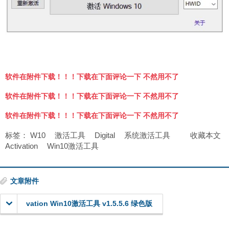
软件在附件下载！！！下载在下面评论一下 不然用不了
软件在附件下载！！！下载在下面评论一下 不然用不了
软件在附件下载！！！下载在下面评论一下 不然用不了
标签：
W10
激活工具
Digital
系统激活工具
收藏本文
Activation
Win10激活工具
文章附件
vation Win10激活工具 v1.5.5.6 绿色版