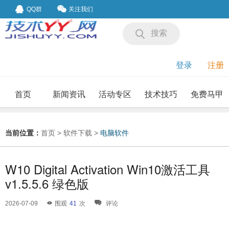
QQ群
关注我们
搜索
登录
注册
首页
新闻资讯
活动专区
技术技巧
免费马甲
我要投稿
投稿要求
当前位置：
首页
>
软件下载
>
电脑软件
W10 Digital Activation Win10激活工具
v1.5.5.6 绿色版
2026-07-09
围观
41
次
评论