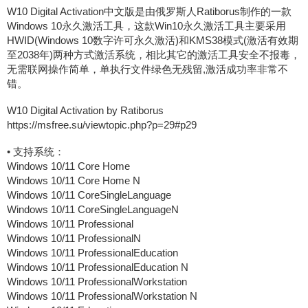
W10 Digital Activation中文版是由俄罗斯人Ratiborus制作的一款
Windows 10永久激活工具，这款Win10永久激活工具主要采用
HWID(Windows 10数字许可永久激活)和KMS38模式(激活有效期
至2038年)两种方式激活系统，相比其它的激活工具安全不报毒，
无需联网操作简单，单执行文件绿色无残留,激活成功率非常不
错。
W10 Digital Activation by Ratiborus
https://msfree.su/viewtopic.php?p=29#p29
• 支持系统：
Windows 10/11 Core Home
Windows 10/11 Core Home N
Windows 10/11 CoreSingleLanguage
Windows 10/11 CoreSingleLanguageN
Windows 10/11 Professional
Windows 10/11 ProfessionalN
Windows 10/11 ProfessionalEducation
Windows 10/11 ProfessionalEducation N
Windows 10/11 ProfessionalWorkstation
Windows 10/11 ProfessionalWorkstation N