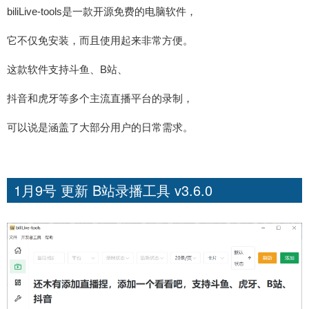
biliLive-tools是一款开源免费的电脑软件，
它不仅免安装，而且使用起来非常方便。
这款软件支持斗鱼、B站、
抖音和虎牙等多个主流直播平台的录制，
可以说是涵盖了大部分用户的日常需求。
1月9号 更新 B站录播工具 v3.6.0