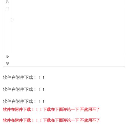
软件在附件下载！！！
软件在附件下载！！！
软件在附件下载！！！
软件在附件下载！！！下载在下面评论一下 不然用不了
软件在附件下载！！！下载在下面评论一下 不然用不了