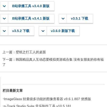
B站录播工具 v3.4.0 新版
B站录播工具 v3.4.1 新版
v3.5.1 下载
v3.5.2 下载
v3.6.0 新版下载
上一篇：
壁纸之打工人的桌面
下一篇：
韩国精品真人互动恋爱模拟类游戏合集 没有女朋友的你有福
了
栏目最新文章
·
ImageGlass 轻量级多功能的图像查看器 v9.6.1.807 便携版
·
n-Track Studio Suite 音乐制作工具 v10.5.181