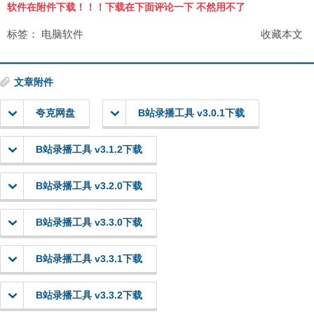
软件在附件下载！！！下载在下面评论一下 不然用不了
标签：
电脑软件
收藏本文
文章附件
夸克网盘
B站录播工具 v3.0.1下载
B站录播工具 v3.1.2下载
B站录播工具 v3.2.0下载
B站录播工具 v3.3.0下载
B站录播工具 v3.3.1下载
B站录播工具 v3.3.2下载