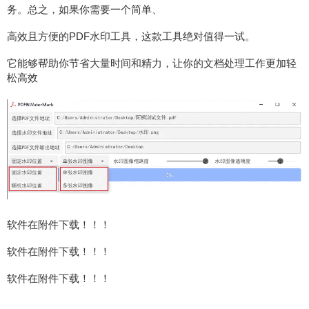
务。总之，如果你需要一个简单、
高效且方便的PDF水印工具，这款工具绝对值得一试。
它能够帮助你节省大量时间和精力，让你的文档处理工作更加轻
松高效
软件在附件下载！！！
软件在附件下载！！！
软件在附件下载！！！