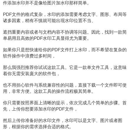
件添加水印并不是像给图片加水印那样简单。
PDF文件的格式复杂，水印的添加需要考虑文字、图形、布局等
诸多因素，稍有不慎就可能出现水印位置不当、
遮挡重要内容或者与文档内容不协调等问题。因此，找到一款简
单易用且高效的PDF水印工具显得尤为重要。
如果你只是想快速给你的PDF文件打上水印，而不希望在复杂的
软件操作中浪费过多时间，
那么我强烈推荐你试试这款工具。它是一款单文件工具，这意味
着你无需安装庞大的软件包，
也不用担心软件与系统兼容性的问题，直接下载一个文件即可使
用，非常方便。这款工具的操作流程极其简单。
你只需要按照界面上清晰的提示，依次完成几个简单的步骤。首
先，上传你想要添加水印的PDF文件，
然后上传你准备好的水印文件，水印可以是文字、图片或者图
形，根据你的需求选择合适的格式。