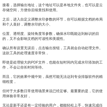
接着，选择输出地址，这个地址可以是本地文件夹，也可以是云
存储空间，方便你后续查找和使用。
之后，进入自定义调整水印参数的环节，你可以根据文档的布局
和个人喜好，调整水印的大小、
位置、透明度、旋转角度等参数，确保水印既能达到标识的目
的，又不会影响文档的可读性和美观性。
确认所有设置无误后，点击输出按钮，工具就会自动处理文件。
这款工具的处理速度非常快，
即使是处理较大的PDF文件，也能在短时间内完成水印添加的工
作，不会让你长时间等待。
而且，它的效果中规中矩，虽然可能无法达到专业排版软件的精
细程度，
但对于大多数日常使用场景来说已经足够。最重要的是，它的使
用体验非常友好，
无论是新手还是有一定经验的用户，都能轻松上手，快速完成任