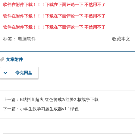
软件在附件下载！！！下载在下面评论一下 不然用不了
软件在附件下载！！！下载在下面评论一下 不然用不了
软件在附件下载！！！下载在下面评论一下 不然用不了
标签：
电脑软件
收藏本文
文章附件
夸克网盘
上一篇：
B站抖音超火 红色警戒2/红警2:核战争下载
下一篇：
小学生数学习题生成器v1.1绿色