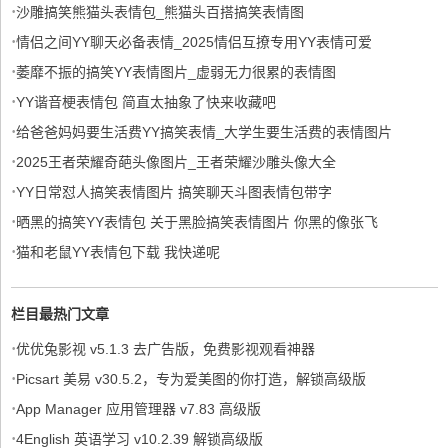
·
沙雕搞笑熊猫头表情包_熊猫头百搭搞笑表情图
·
情侣之间YY聊天必备表情_2025情侣互撩专用YY表情可爱
·
萎靡不振的搞笑YY表情图片_虚弱无力很累的表情图
·
YY谐音梗表情包 简直太抽象了快来收藏吧
·
给爸爸妈妈要生活费YY搞笑表情_大学生要生活费的表情图片
·
2025王者荣耀奇葩头像图片_王者荣耀沙雕头像大全
·
YY日常怼人搞笑表情图片 搞笑聊天斗图表情包带字
·
晒黑的搞笑YY表情包 关于黑脸搞笑表情图片 你黑的像张飞
·
猫和老鼠YY表情包下载 我快递呢
栏目最热门文章
·
优优兔影视 v5.1.3 去广告版，免费影视观看神器
·
Picsart 美易 v30.5.2，专为爱美图的你打造，解锁高级版
·
App Manager 应用管理器 v7.83 高级版
·
4English 英语学习 v10.2.39 解锁高级版