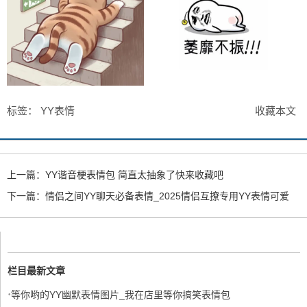
标签：
YY表情
收藏本文
上一篇：
YY谐音梗表情包 简直太抽象了快来收藏吧
下一篇：
情侣之间YY聊天必备表情_2025情侣互撩专用YY表情可爱
栏目最新文章
·
等你哟的YY幽默表情图片_我在店里等你搞笑表情包