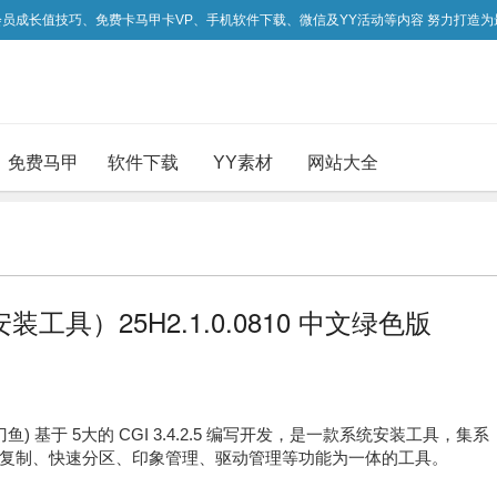
吃会员成长值技巧、免费卡马甲卡VP、手机软件下载、微信及YY活动等内容 努力打造
免费马甲
软件下载
YY素材
网站大全
T系统安装工具）25H2.1.0.0810 中文绿色版
on4(秋刀鱼) 基于 5大的 CGI 3.4.2.5 编写开发，是一款系统安装工具，集系
复制、快速分区、印象管理、驱动管理等功能为一体的工具。