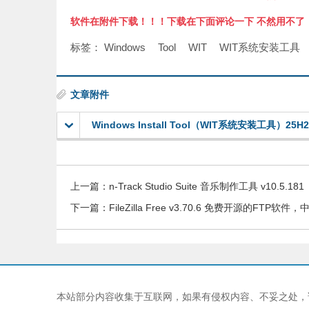
软件在附件下载！！！下载在下面评论一下 不然用不了
标签：
Windows
Tool
WIT
WIT系统安装工具
文章附件
Windows Install Tool（WIT系统安装工具）25H2
上一篇：
n-Track Studio Suite 音乐制作工具 v10.5.181
下一篇：
FileZilla Free v3.70.6 免费开源的FTP软
本站部分内容收集于互联网，如果有侵权内容、不妥之处，