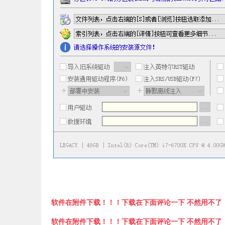
软件在附件下载！！！下载在下面评论一下 不然用不了
软件在附件下载！！！下载在下面评论一下 不然用不了