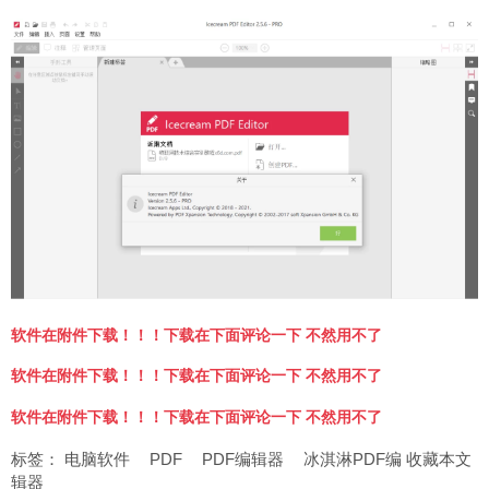
软件在附件下载！！！下载在下面评论一下 不然用不了
软件在附件下载！！！下载在下面评论一下 不然用不了
软件在附件下载！！！下载在下面评论一下 不然用不了
标签：
电脑软件
PDF
PDF编辑器
冰淇淋PDF编
收藏本文
辑器