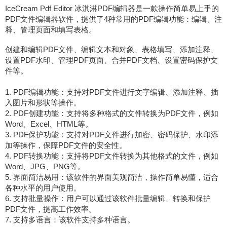
IceCream Pdf Editor 冰淇淋PDF编辑器是一款操作简单易上手的
PDF文件编辑器软件，提供了4种常用的PDF编辑功能：编辑、注
释、管理页面和填写表格。
创建和编辑PDF文件、编辑文本和对象、表格填写、添加注释、
设置PDF水印、管理PDF页面、合并PDF文档、设置密码保护文
件等。
1. PDF编辑功能：支持对PDF文件进行文字编辑、添加注释、插
入图片和形状等操作。
2. PDF创建功能：支持将多种格式的文件转换为PDF文件，例如
Word、Excel、HTML等。
3. PDF保护功能：支持对PDF文件进行加密、密码保护、水印添
加等操作，保障PDF文件的安全性。
4. PDF转换功能：支持将PDF文件转换为其他格式的文件，例如
Word、JPG、PNG等。
5. 界面简洁易用：该软件的界面美观简洁，操作简单易懂，适合
各种水平的用户使用。
6. 支持批量操作：用户可以通过该软件批量编辑、转换和保护
PDF文件，提高工作效率。
7. 支持多语言：该软件支持多种语言。