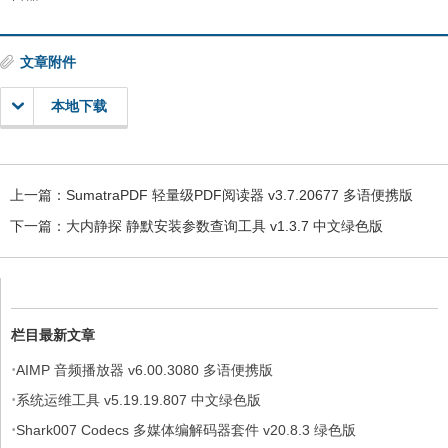
文章附件
本地下载
上一篇：
SumatraPDF 轻量级PDF阅读器 v3.7.20677 多语便携版
下一篇：
大内静探 静默安装参数查询工具 v1.3.7 中文绿色版
栏目最新文章
·
AIMP 音频播放器 v6.00.3080 多语便携版
·
系统运维工具 v5.19.19.807 中文绿色版
·
Shark007 Codecs 多媒体编解码器套件 v20.8.3 绿色版